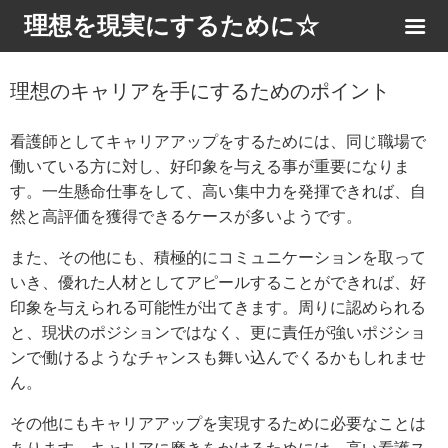
理想を現実にするために☆
理想のキャリアを手にするためのポイント
看護師としてキャリアアップをするためには、同じ職場で
働いている方に対し、好印象を与える事が重要になりま
す。一生懸命仕事をして、高い集中力を発揮できれば、自
然と高評価を獲得できるケースが多いようです。
また、その他にも、積極的にコミュニケーションを取って
いき、優れた人材としてアピールすることができれば、好
印象を与えられる可能性が出てきます。周りに認められる
と、現状のポジションではなく、更に責任が強いポジショ
ンで働けるようなチャンスも舞い込んでくるかもしれませ
ん。
その他にもキャリアアップを実現するために必要なことは