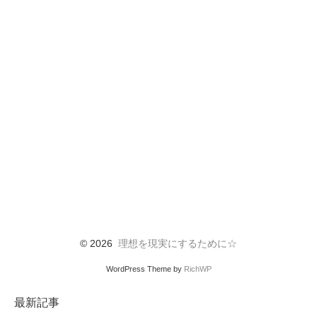
© 2026
理想を現実にするために☆
WordPress Theme by
RichWP
最新記事