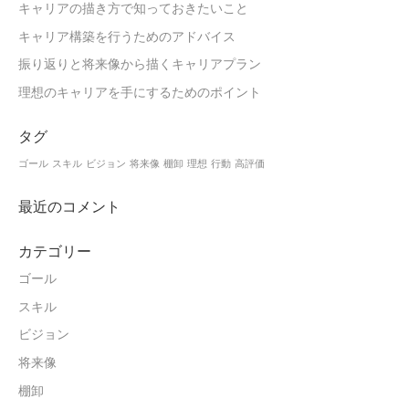
キャリアの描き方で知っておきたいこと
キャリア構築を行うためのアドバイス
振り返りと将来像から描くキャリアプラン
理想のキャリアを手にするためのポイント
タグ
ゴール
スキル
ビジョン
将来像
棚卸
理想
行動
高評価
最近のコメント
カテゴリー
ゴール
スキル
ビジョン
将来像
棚卸